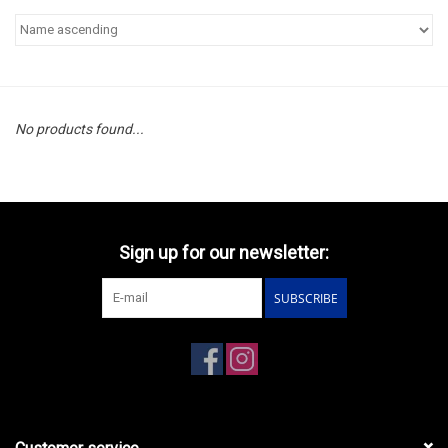
No products found...
Sign up for our newsletter:
SUBSCRIBE