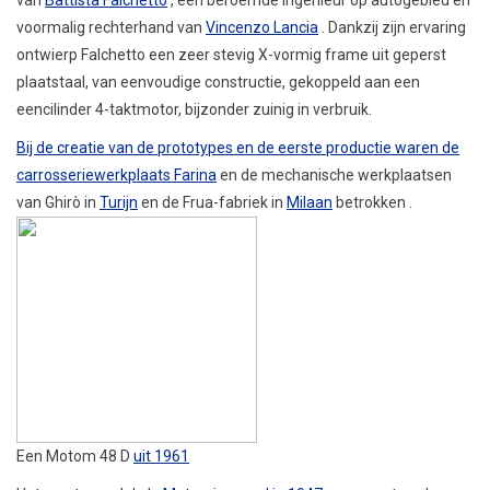
voormalig rechterhand van
Vincenzo Lancia
. Dankzij zijn ervaring
ontwierp Falchetto een zeer stevig X-vormig frame uit geperst
plaatstaal, van eenvoudige constructie, gekoppeld aan een
eencilinder 4-taktmotor, bijzonder zuinig in verbruik.
Bij de creatie van de prototypes en de eerste productie waren de
carrosseriewerkplaats Farina
en de mechanische werkplaatsen
van Ghirò in
Turijn
en de Frua-fabriek in
Milaan
betrokken .
Een Motom 48 D
uit 1961