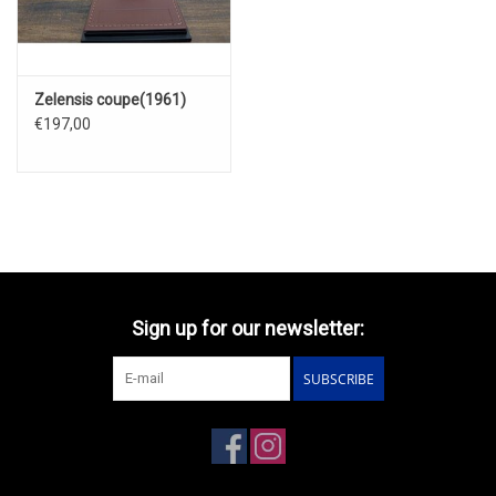
Zelensis coupe(1961)
€197,00
Sign up for our newsletter:
SUBSCRIBE