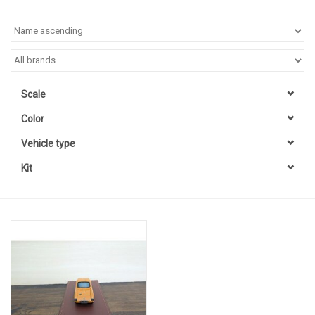
Scale
Color
Vehicle type
Kit